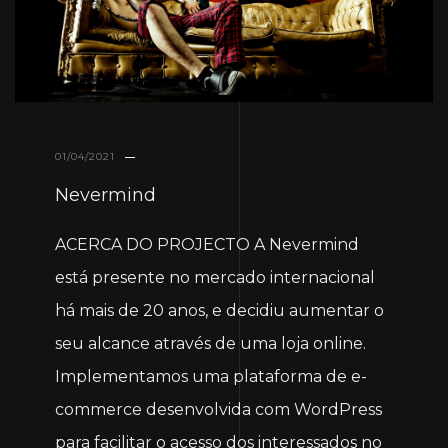
01/04/2021
Nevermind
ACERCA DO PROJECTO A Nevermind
está presente no mercado internacional
há mais de 20 anos, e decidiu aumentar o
seu alcance através de uma loja online.
Implementamos uma plataforma de e-
commerce desenvolvida com WordPress
para facilitar o acesso dos interessados no