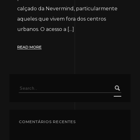
calçado da Nevermind, particularmente
aqueles que vivem fora dos centros
urbanos. O acesso a […]
READ MORE
Search
for:
COMENTÁRIOS RECENTES