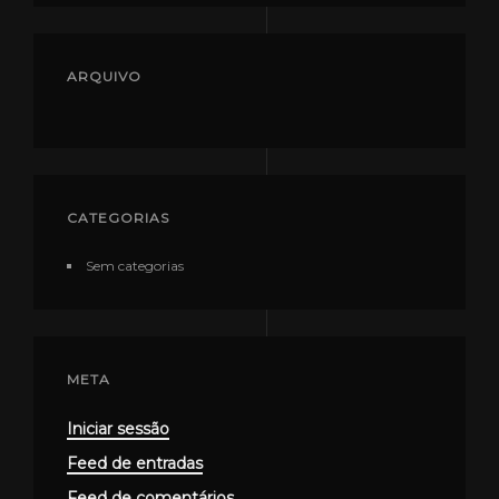
ARQUIVO
CATEGORIAS
Sem categorias
META
Iniciar sessão
Feed de entradas
Feed de comentários