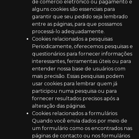
de comércio eletrônico ou pagamento e
alguns cookies são essenciais para
garantir que seu pedido seja lembrado
entre as páginas, para que possamos
processá-lo adequadamente.
Cookies relacionados a pesquisas
Periodicamente, oferecemos pesquisas e
questionários para fornecer informações
interessantes, ferramentas úteis ou para
entender nossa base de usuários com
mais precisão. Essas pesquisas podem
usar cookies para lembrar quem já
participou numa pesquisa ou para
fornecer resultados precisos após a
alteração das páginas.
Cookies relacionados a formulários
Quando você envia dados por meio de
um formulário como os encontrados nas
páginas de contacto ou nos formulários