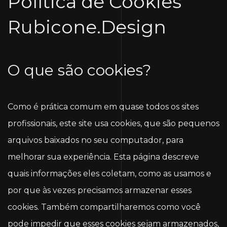
Política de Cookies
Rubicone.Design
O que são cookies?
Como é prática comum em quase todos os sites
profissionais, este site usa cookies, que são pequenos
arquivos baixados no seu computador, para
melhorar sua experiência. Esta página descreve
quais informações eles coletam, como as usamos e
por que às vezes precisamos armazenar esses
cookies. Também compartilharemos como você
pode impedir que esses cookies sejam armazenados,