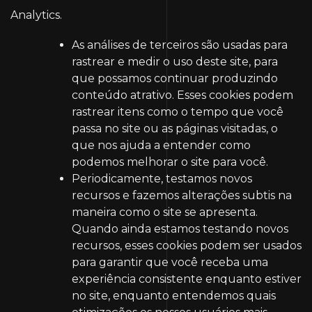
Analytics.
As análises de terceiros são usadas para
rastrear e medir o uso deste site, para
que possamos continuar produzindo
conteúdo atrativo. Esses cookies podem
rastrear itens como o tempo que você
passa no site ou as páginas visitadas, o
que nos ajuda a entender como
podemos melhorar o site para você.
Periodicamente, testamos novos
recursos e fazemos alterações subtis na
maneira como o site se apresenta.
Quando ainda estamos testando novos
recursos, esses cookies podem ser usados
​​para garantir que você receba uma
experiência consistente enquanto estiver
no site, enquanto entendemos quais