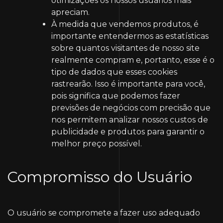
otimizações os nossos usuários mais
apreciam.
À medida que vendemos produtos, é
importante entendermos as estatísticas
sobre quantos visitantes de nosso site
realmente compram e, portanto, esse é o
tipo de dados que esses cookies
rastrearão. Isso é importante para você,
pois significa que podemos fazer
previsões de negócios com precisão que
nos permitem analizar nossos custos de
publicidade e produtos para garantir o
melhor preço possível.
Compromisso do Usuário
O usuário se compromete a fazer uso adequado