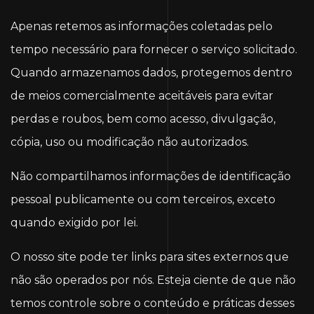
Apenas retemos as informações coletadas pelo
tempo necessário para fornecer o serviço solicitado.
Quando armazenamos dados, protegemos dentro
de meios comercialmente aceitáveis ​​para evitar
perdas e roubos, bem como acesso, divulgação,
cópia, uso ou modificação não autorizados.
Não compartilhamos informações de identificação
pessoal publicamente ou com terceiros, exceto
quando exigido por lei.
O nosso site pode ter links para sites externos que
não são operados por nós. Esteja ciente de que não
temos controle sobre o conteúdo e práticas desses