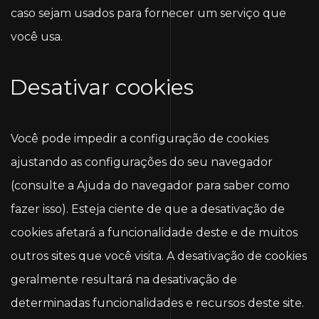
caso sejam usados ​​para fornecer um serviço que
você usa.
Desativar cookies
Você pode impedir a configuração de cookies
ajustando as configurações do seu navegador
(consulte a Ajuda do navegador para saber como
fazer isso). Esteja ciente de que a desativação de
cookies afetará a funcionalidade deste e de muitos
outros sites que você visita. A desativação de cookies
geralmente resultará na desativação de
determinadas funcionalidades e recursos deste site.