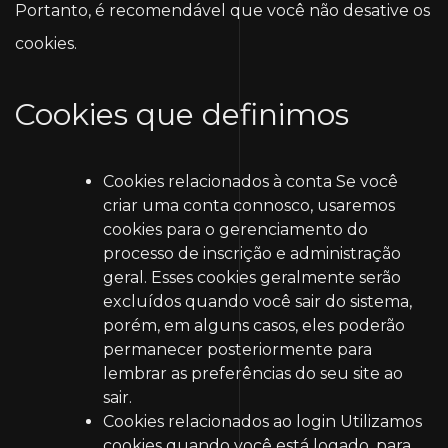
Portanto, é recomendável que você não desative os
cookies.
Cookies que definimos
Cookies relacionados à conta
Se você
criar uma conta connosco, usaremos
cookies para o gerenciamento do
processo de inscrição e administração
geral. Esses cookies geralmente serão
excluídos quando você sair do sistema,
porém, em alguns casos, eles poderão
permanecer posteriormente para
lembrar as preferências do seu site ao
sair.
Cookies relacionados ao login
Utilizamos
cookies quando você está logado, para