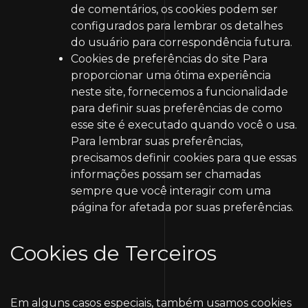
de comentários, os cookies podem ser
configurados para lembrar os detalhes
do usuário para correspondência futura.
Cookies de preferências do site
Para
proporcionar uma ótima experiência
neste site, fornecemos a funcionalidade
para definir suas preferências de como
esse site é executado quando você o usa.
Para lembrar suas preferências,
precisamos definir cookies para que essas
informações possam ser chamadas
sempre que você interagir com uma
página for afetada por suas preferências.
Cookies de Terceiros
Em alguns casos especiais, também usamos cookies