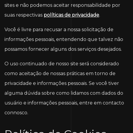
sites e não podemos aceitar responsabilidade por
suas respectivas
políticas de privacidade
.
Você é livre para recusar a nossa solicitação de
informações pessoais, entendendo que talvez não
possamos fornecer alguns dos serviços desejados.
O uso continuado de nosso site será considerado
como aceitação de nossas práticas em torno de
privacidade e informações pessoais. Se você tiver
alguma dúvida sobre como lidamos com dados do
usuário e informações pessoais, entre em contacto
connosco.