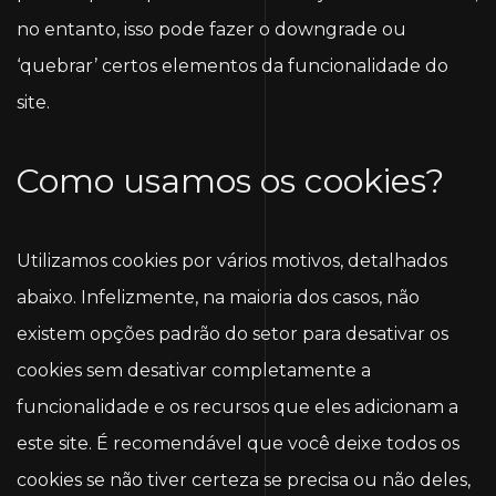
no entanto, isso pode fazer o downgrade ou
‘quebrar’ certos elementos da funcionalidade do
site.
Como usamos os cookies?
Utilizamos cookies por vários motivos, detalhados
abaixo. Infelizmente, na maioria dos casos, não
existem opções padrão do setor para desativar os
cookies sem desativar completamente a
funcionalidade e os recursos que eles adicionam a
este site. É recomendável que você deixe todos os
cookies se não tiver certeza se precisa ou não deles,