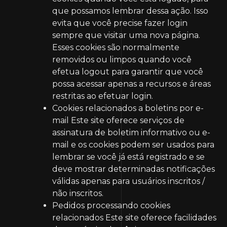
que possamos lembrar dessa ação. Isso
evita que você precise fazer login
sempre que visitar uma nova página.
Esses cookies são normalmente
removidos ou limpos quando você
efetua logout para garantir que você
possa acessar apenas a recursos e áreas
restritas ao efetuar login.
Cookies relacionados a boletins por e-
mail
Este site oferece serviços de
assinatura de boletim informativo ou e-
mail e os cookies podem ser usados ​​para
lembrar se você já está registrado e se
deve mostrar determinadas notificações
válidas apenas para usuários inscritos /
não inscritos.
Pedidos processando cookies
relacionados
Este site oferece facilidades