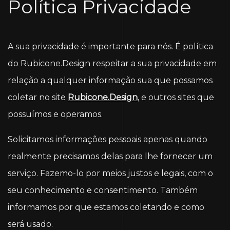
Política Privacidade
A sua privacidade é importante para nós. É política
do Rubicone.Design respeitar a sua privacidade em
relação a qualquer informação sua que possamos
coletar no site
Rubicone.Design
, e outros sites que
possuímos e operamos.
Solicitamos informações pessoais apenas quando
realmente precisamos delas para lhe fornecer um
serviço. Fazemo-lo por meios justos e legais, com o
seu conhecimento e consentimento. Também
informamos por que estamos coletando e como
será usado.