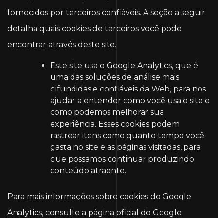
fornecidos por terceiros confiáveis. A seção a seguir
detalha quais cookies de terceiros você pode
encontrar através deste site.
Este site usa o Google Analytics, que é
uma das soluções de análise mais
difundidas e confiáveis ​​da Web, para nos
ajudar a entender como você usa o site e
como podemos melhorar sua
experiência. Esses cookies podem
rastrear itens como quanto tempo você
gasta no site e as páginas visitadas, para
que possamos continuar produzindo
conteúdo atraente.
Para mais informações sobre cookies do Google
Analytics, consulte a página oficial do Google